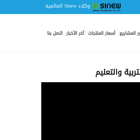
وكلاء Sinew العالميه
 المشاريع
أسعار المنتجات
آخر الأخبار
اتصل بنا
ربية والتعليم