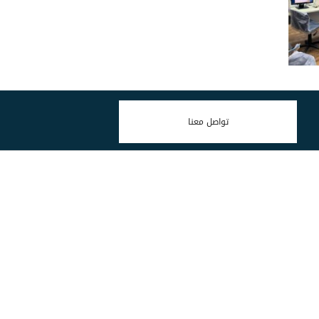
تواصل معنا