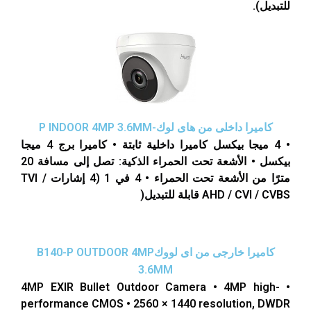
للتبديل).
كاميرا داخلى من هاى لوك-P INDOOR 4MP 3.6MM
• 4 ميجا بيكسل كاميرا داخلية ثابتة • كاميرا برج 4 ميجا
بيكسل • الأشعة تحت الحمراء الذكية: تصل إلى مسافة 20
مترًا من الأشعة تحت الحمراء • 4 في 1 (4 إشارات TVI /
AHD / CVI / CVBS قابلة للتبديل(
كاميرا خارجى من اى لووكB140-P OUTDOOR 4MP
3.6MM
• 4MP EXIR Bullet Outdoor Camera • 4MP high-
performance CMOS • 2560 × 1440 resolution, DWDR