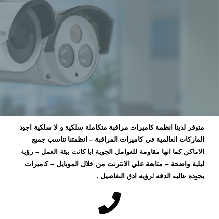
متوفر لدينا انظمة كاميرات مراقبة متكاملة سلكية و لا سلكية اجود
الماركات العالمية في كاميرات المراقبة – انظمتنا تناسب جميع
الاماكن كما انها مقاومة للعوامل الجوية ايا كانت بيئة العمل – رؤية
ليلية واضحة – متابعة علي الانترنت من خلال الموبايل – كاميرات
بجودة عالية الدقة لرؤية ادق التفاصيل .